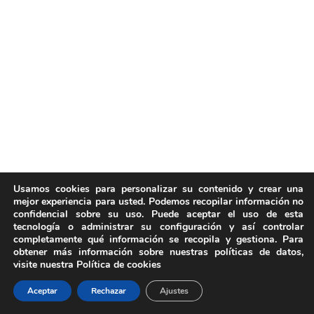
Usamos cookies para personalizar su contenido y crear una
mejor experiencia para usted. Podemos recopilar información no
confidencial sobre su uso. Puede aceptar el uso de esta
tecnología o administrar su configuración y así controlar
completamente qué información se recopila y gestiona. Para
obtener más información sobre nuestras políticas de datos,
visite nuestra Política de cookies
Aceptar
Rechazar
Ajustes