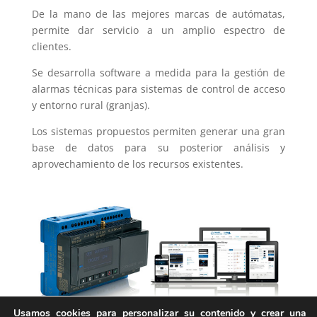
De la mano de las mejores marcas de autómatas,
permite dar servicio a un amplio espectro de
clientes.
Se desarrolla software a medida para la gestión de
alarmas técnicas para sistemas de control de acceso
y entorno rural (granjas).
Los sistemas propuestos permiten generar una gran
base de datos para su posterior análisis y
aprovechamiento de los recursos existentes.
Usamos cookies para personalizar su contenido y crear una