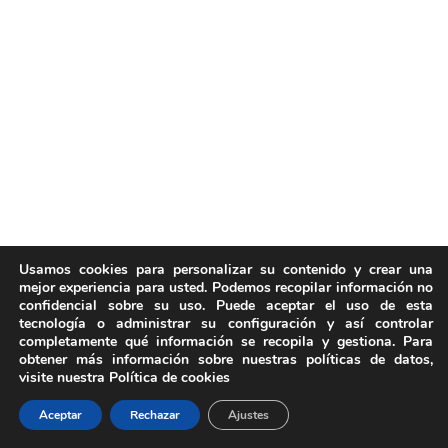
Usamos cookies para personalizar su contenido y crear una
mejor experiencia para usted. Podemos recopilar información no
confidencial sobre su uso. Puede aceptar el uso de esta
tecnología o administrar su configuración y así controlar
completamente qué información se recopila y gestiona. Para
obtener más información sobre nuestras políticas de datos,
visite nuestra Política de cookies
Aceptar
Rechazar
Ajustes